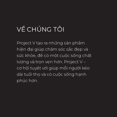
VỀ CHÚNG TÔI
Project V tạo ra những sản phẩm
hiện đại giúp chăm sóc sắc đẹp và
sức khỏe, để có một cuộc sống chất
lượng và trọn vẹn hơn. Project V –
cơ hội tuyệt vời giúp mỗi người kéo
dài tuổi thọ và có cuộc sống hạnh
phúc hơn.